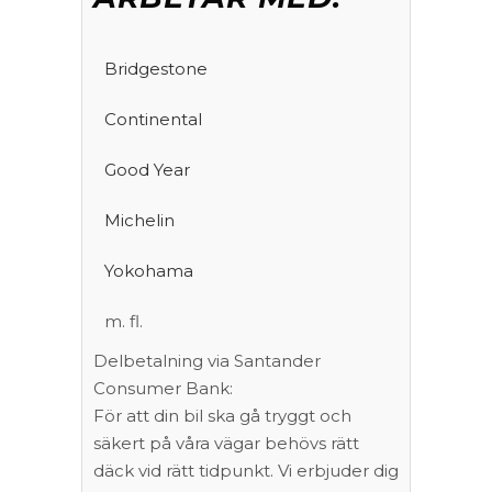
Bridgestone
Continental
Good Year
Michelin
Yokohama
m. fl.
Delbetalning via Santander
Consumer Bank:
För att din bil ska gå tryggt och
säkert på våra vägar behövs rätt
däck vid rätt tidpunkt. Vi erbjuder dig